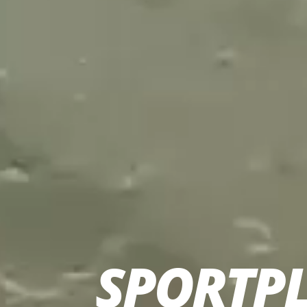
SPORTP