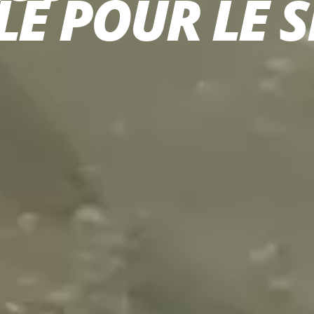
E POUR LE 