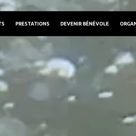
TS
PRESTATIONS
DEVENIR BÉNÉVOLE
ORGAN