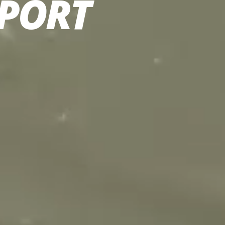
SPORT