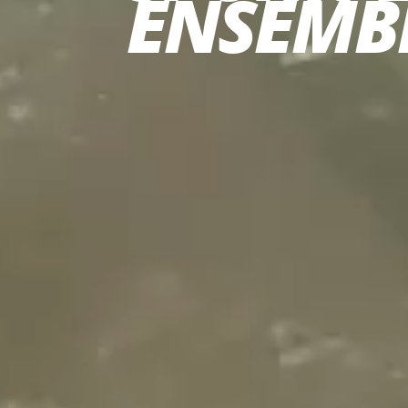
ENSEMBL