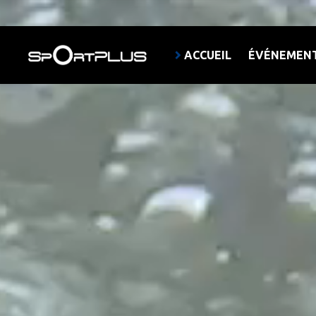
ACCUEIL
ÉVÉNEMEN