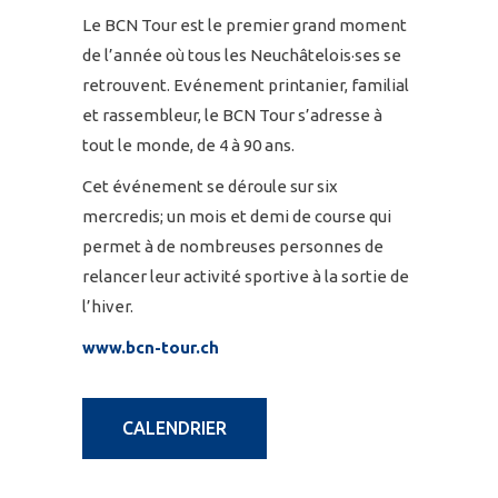
Le BCN Tour est le premier grand moment
de l’année où tous les Neuchâtelois·ses se
retrouvent. Evénement printanier, familial
et rassembleur, le BCN Tour s’adresse à
tout le monde, de 4 à 90 ans.
Cet événement se déroule sur six
mercredis; un mois et demi de course qui
permet à de nombreuses personnes de
relancer leur activité sportive à la sortie de
l’hiver.
www.bcn-tour.ch
CALENDRIER