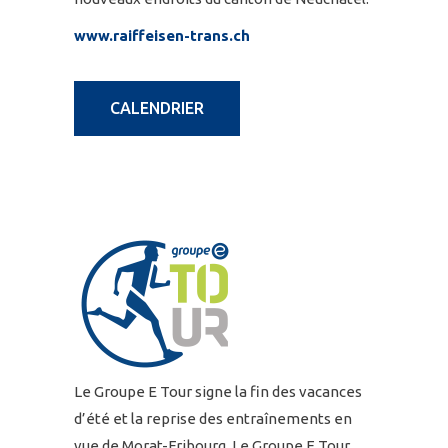
www.raiffeisen-trans.ch
CALENDRIER
Le Groupe E Tour signe la fin des vacances
d’été et la reprise des entraînements en
vue de Morat-Fribourg. Le Groupe E Tour