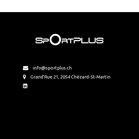
info@sportplus.ch
Grand'Rue 21, 2054 Chézard-St-Martin