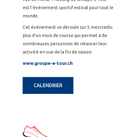
est l’événement sportif estival pour tout le
monde.
Cet événement se déroule sur 5 mercredis;
plus d’un mois de course qui permet à de
nombreuses personnes de relancer leur
activité en vue de la fin de saison.
www.groupe-e-tour.ch
CALENDRIER