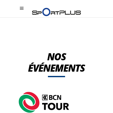
NOS
ÉVÉNEMENTS