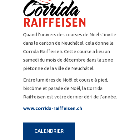
Quand l’univers des courses de Noël s’invite
dans le canton de Neuchâtel, cela donne la
Corrida Raiffeisen. Cette course a lieu un
samedi du mois de décembre dans la zone
piétonne de la ville de Neuchâtel.
Entre lumières de Noël et course à pied,
biscôme et parade de Noël, la Corrida
Raiffeisen est votre dernier défi de l’année.
www.corrida-raiffeisen.ch
CALENDRIER