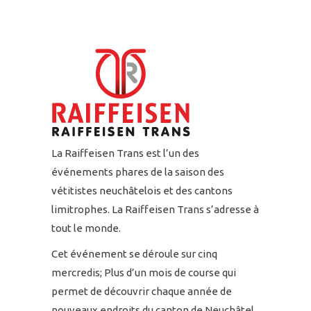
La Raiffeisen Trans est l’un des
événements phares de la saison des
vétitistes neuchâtelois et des cantons
limitrophes. La Raiffeisen Trans s’adresse à
tout le monde.
Cet événement se déroule sur cinq
mercredis; Plus d’un mois de course qui
permet de découvrir chaque année de
nouveaux endroits du canton de Neuchâtel.