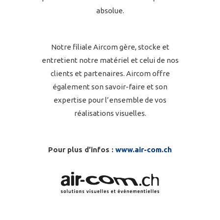
absolue.
Notre filiale Aircom gère, stocke et
entretient notre matériel et celui de nos
clients et partenaires. Aircom offre
également son savoir-faire et son
expertise pour l’ensemble de vos
réalisations visuelles.
Pour plus d’infos :
www.air-com.ch