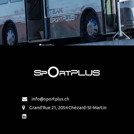
info@sportplus.ch
Grand'Rue 21, 2054 Chézard-St-Martin