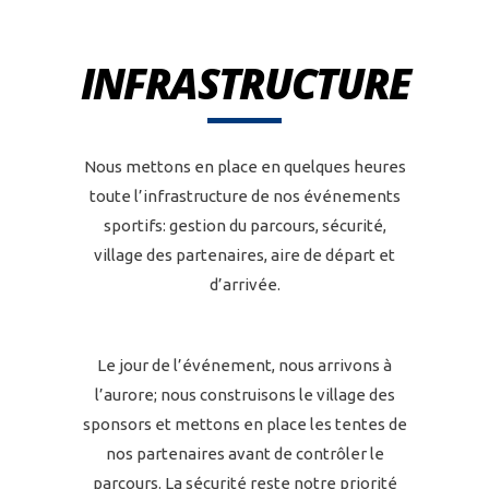
INFRASTRUCTURE
Nous mettons en place en quelques heures
toute l’infrastructure de nos événements
sportifs: gestion du parcours, sécurité,
village des partenaires, aire de départ et
d’arrivée.
Le jour de l’événement, nous arrivons à
l’aurore; nous construisons le village des
sponsors et mettons en place les tentes de
nos partenaires avant de contrôler le
parcours. La sécurité reste notre priorité