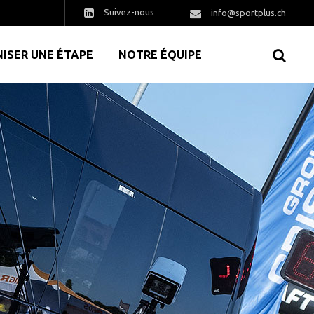
Suivez-nous
info@sportplus.ch
ISER UNE ÉTAPE
NOTRE ÉQUIPE