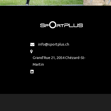
info@sportplus.ch
Grand'Rue 21, 2054 Chézard-St-
Martin